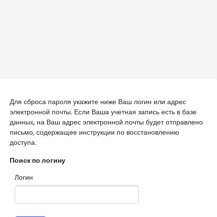
Перейти к основному содержанию
Для сброса пароля укажите ниже Ваш логин или адрес
электронной почты. Если Ваша учетная запись есть в базе
данных, на Ваш адрес электронной почты будет отправлено
письмо, содержащее инструкции по восстановлению
доступа.
Поиск по логину
Логин