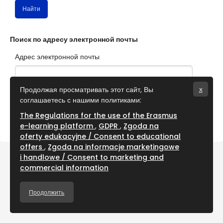
Поиск по адресу электронной почты
Адрес электронной почты
Продолжая просматривать этот сайт, Вы
x
соглашаетесь с нашими политиками:
The Regulations for the use of the Erasmus
e-learning platform
GDPR
Zgoda na
oferty edukacyjne / Consent to educational
offers
Zgoda na informacje marketingowe
i handlowe / Consent to marketing and
commercial information
Продолжить