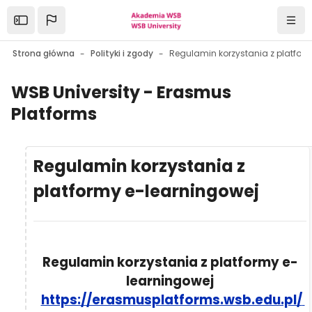
Przejdź do głównej zawartości
Open the sidebar
Nawi
Strona główna
Polityki i zgody
WSB University - Erasmus
Platforms
Regulamin korzystania z
platformy e-learningowej
Regulamin korzystania z platformy e-
learningowej
https://erasmusplatforms.wsb.edu.pl/